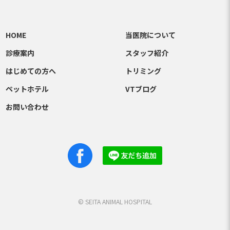
HOME
当医院について
診療案内
スタッフ紹介
はじめての方へ
トリミング
ペットホテル
VTブログ
お問い合わせ
Facebook
Line
© SEITA ANIMAL HOSPITAL