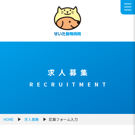
せいた動物病院
求人募集
RECRUITMENT
HOME
求人募集
応募フォーム入力