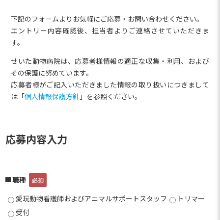
下記のフォームよりお気軽にご応募・お問い合わせください。
エントリー内容確認後、担当者よりご連絡させていただきま
す。
せいた動物病院は、応募者様情報の適正な収集・利用、および
その保護に努めています。
応募者様がご記入いただきました情報の取り扱いにつきまして
は「
個人情報保護方針
」を参照ください。
応募内容入力
職種
愛玩動物看護師およびアニマルサポートスタッフ
トリマー
受付