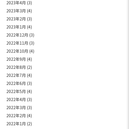
2023年4月
(3)
2023年3月
(4)
2023年2月
(3)
2023年1月
(4)
2022年12月
(3)
2022年11月
(3)
2022年10月
(4)
2022年9月
(4)
2022年8月
(2)
2022年7月
(4)
2022年6月
(3)
2022年5月
(4)
2022年4月
(3)
2022年3月
(3)
2022年2月
(4)
2022年1月
(2)