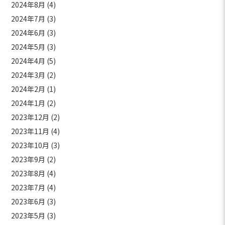
2024年8月
(4)
2024年7月
(3)
2024年6月
(3)
2024年5月
(3)
2024年4月
(5)
2024年3月
(2)
2024年2月
(1)
2024年1月
(2)
2023年12月
(2)
2023年11月
(4)
2023年10月
(3)
2023年9月
(2)
2023年8月
(4)
2023年7月
(4)
2023年6月
(3)
2023年5月
(3)