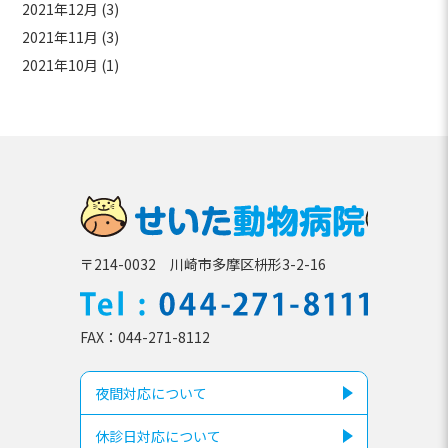
2021年12月
(3)
2021年11月
(3)
2021年10月
(1)
せいた動
〒214-0032 川崎市多摩区枡形3-2-16
TEL
044-271-81
FAX
044-271-8112
夜間対応について
休診日対応について