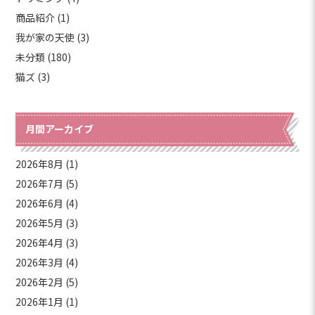
商品紹介 (1)
我が家の天使 (3)
未分類 (180)
猫ズ (3)
月間アーカイブ
2026年8月
(1)
2026年7月
(5)
2026年6月
(4)
2026年5月
(3)
2026年4月
(3)
2026年3月
(4)
2026年2月
(5)
2026年1月
(1)