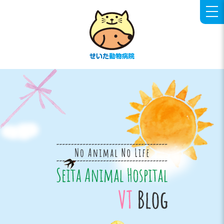
せいた動物病院