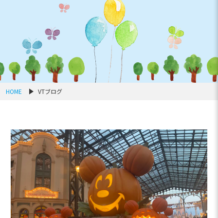
HOME
VTブログ