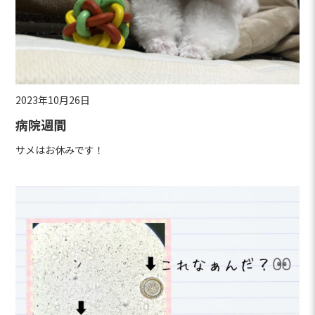
2023年10月26日
病院週間
サメはお休みです！