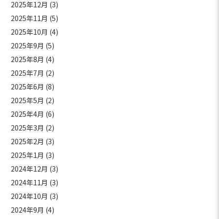
2025年12月
(3)
2025年11月
(5)
2025年10月
(4)
2025年9月
(5)
2025年8月
(4)
2025年7月
(2)
2025年6月
(8)
2025年5月
(2)
2025年4月
(6)
2025年3月
(2)
2025年2月
(3)
2025年1月
(3)
2024年12月
(3)
2024年11月
(3)
2024年10月
(3)
2024年9月
(4)