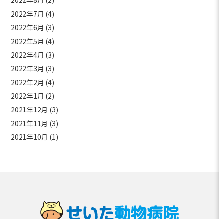
2022年8月
(2)
2022年7月
(4)
2022年6月
(3)
2022年5月
(4)
2022年4月
(3)
2022年3月
(3)
2022年2月
(4)
2022年1月
(2)
2021年12月
(3)
2021年11月
(3)
2021年10月
(1)
せいた動