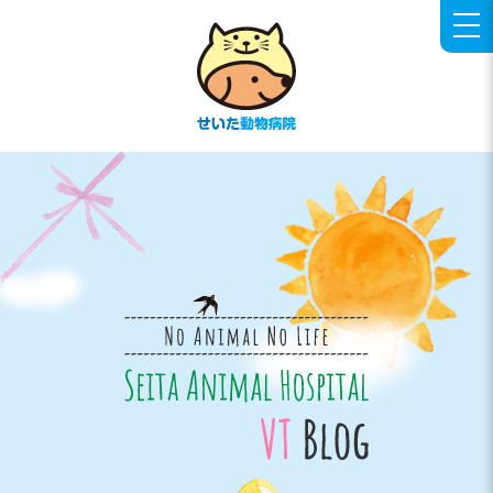
せいた動物病院