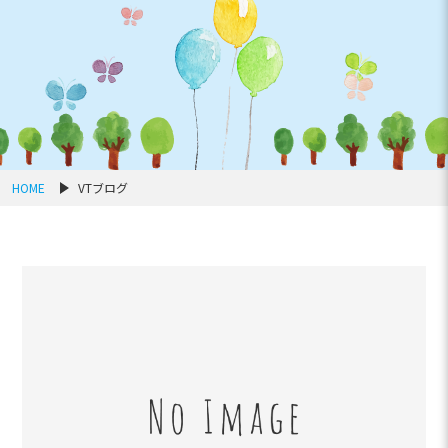
HOME
VTブログ