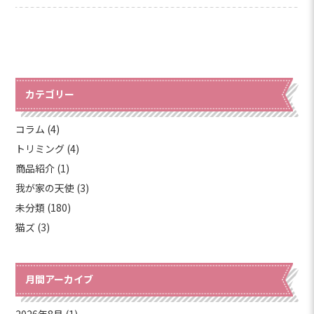
カテゴリー
コラム (4)
トリミング (4)
商品紹介 (1)
我が家の天使 (3)
未分類 (180)
猫ズ (3)
月間アーカイブ