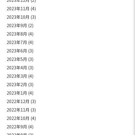
2023年12月
(2)
2023年11月
(4)
2023年10月
(3)
2023年9月
(2)
2023年8月
(4)
2023年7月
(4)
2023年6月
(3)
2023年5月
(3)
2023年4月
(3)
2023年3月
(4)
2023年2月
(3)
2023年1月
(4)
2022年12月
(3)
2022年11月
(3)
2022年10月
(4)
2022年9月
(4)