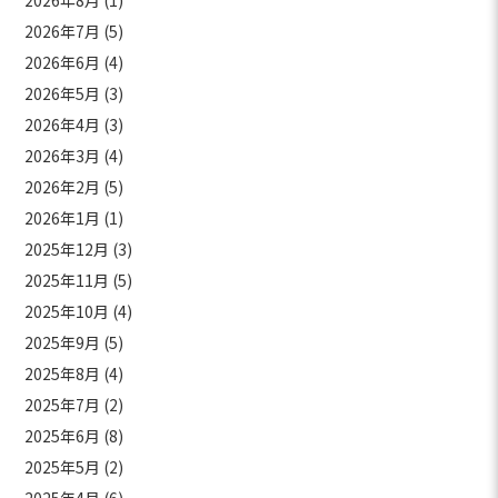
2026年8月
(1)
2026年7月
(5)
2026年6月
(4)
2026年5月
(3)
2026年4月
(3)
2026年3月
(4)
2026年2月
(5)
2026年1月
(1)
2025年12月
(3)
2025年11月
(5)
2025年10月
(4)
2025年9月
(5)
2025年8月
(4)
2025年7月
(2)
2025年6月
(8)
2025年5月
(2)