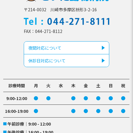
〒214-0032 川崎市多摩区枡形3-2-16
TEL
044-271-81
FAX
044-271-8112
夜間対応について
休診日対応について
診療時間
月
火
水
木
金
土
日
祝
9:00-12:00
16:00-19:00
午前診療
9:00 - 12:00
午後診療
16:00 - 19:00