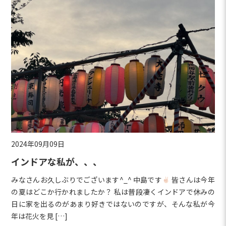
2024年09月09日
インドアな私が、、、
みなさんお久しぶりでございます^_^ 中島です
皆さんは今年
の夏はどこか行かれましたか？ 私は普段凄くインドアで休みの
日に家を出るのがあまり好きではないのですが、そんな私が今
年は花火を見 […]