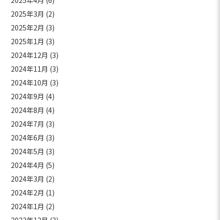
2025年4月
(6)
2025年3月
(2)
2025年2月
(3)
2025年1月
(3)
2024年12月
(3)
2024年11月
(3)
2024年10月
(3)
2024年9月
(4)
2024年8月
(4)
2024年7月
(3)
2024年6月
(3)
2024年5月
(3)
2024年4月
(5)
2024年3月
(2)
2024年2月
(1)
2024年1月
(2)