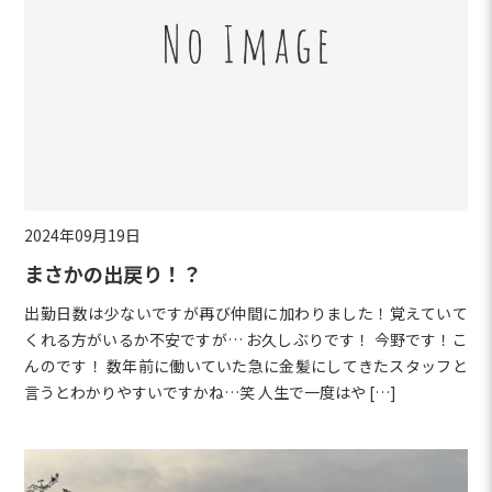
2024年09月19日
まさかの出戻り！？
出勤日数は少ないですが再び仲間に加わりました！覚えていて
くれる方がいるか不安ですが… お久しぶりです！ 今野です！こ
んのです！ 数年前に働いていた急に金髪にしてきたスタッフと
言うとわかりやすいですかね…笑 人生で一度はや […]