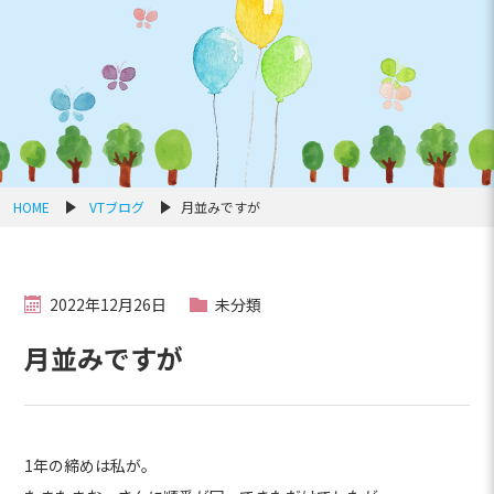
HOME
VTブログ
月並みですが
2022年12月26日
未分類
月並みですが
1年の締めは私が。