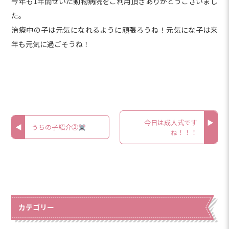
今年も1年間せいた動物病院をご利用頂きありがとうございまし
た。
治療中の子は元気になれるように頑張ろうね！元気にな子は来
年も元気に過ごそうね！
今日は成人式です
うちの子紹介②
ね！！！
カテゴリー