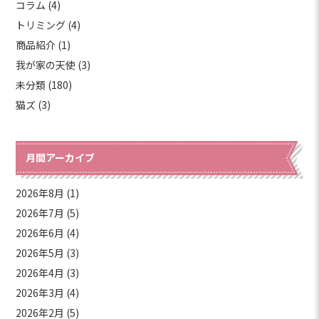
コラム (4)
トリミング (4)
商品紹介 (1)
我が家の天使 (3)
未分類 (180)
猫ズ (3)
月間アーカイブ
2026年8月
(1)
2026年7月
(5)
2026年6月
(4)
2026年5月
(3)
2026年4月
(3)
2026年3月
(4)
2026年2月
(5)