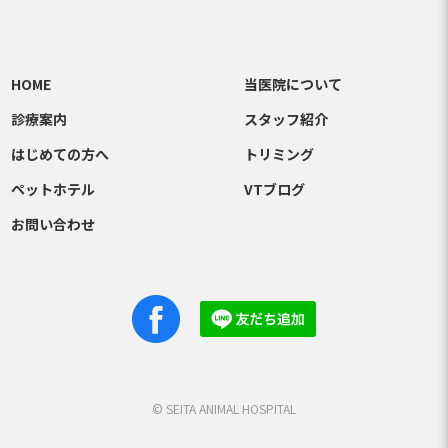
HOME
当医院について
診療案内
スタッフ紹介
はじめての方へ
トリミング
ペットホテル
VTブログ
お問い合わせ
Facebook
Line
© SEITA ANIMAL HOSPITAL