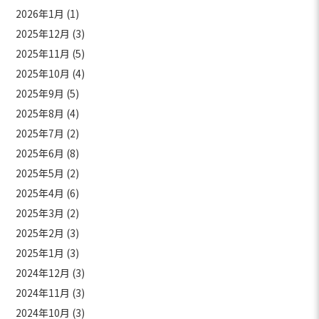
2026年1月
(1)
2025年12月
(3)
2025年11月
(5)
2025年10月
(4)
2025年9月
(5)
2025年8月
(4)
2025年7月
(2)
2025年6月
(8)
2025年5月
(2)
2025年4月
(6)
2025年3月
(2)
2025年2月
(3)
2025年1月
(3)
2024年12月
(3)
2024年11月
(3)
2024年10月
(3)