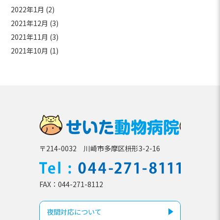
2022年1月
(2)
2021年12月
(3)
2021年11月
(3)
2021年10月
(1)
せいた動
〒214-0032 川崎市多摩区枡形3-2-16
TEL
044-271-81
FAX
044-271-8112
夜間対応について