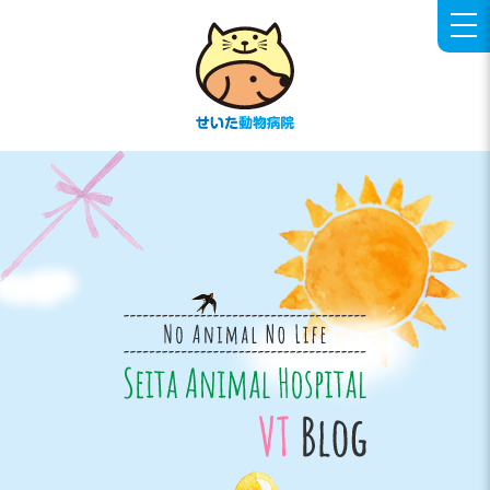
せいた動物病院