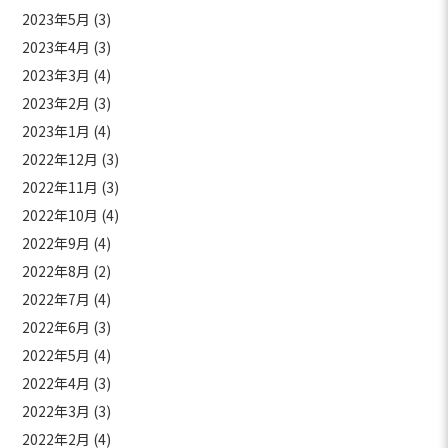
2023年5月
(3)
2023年4月
(3)
2023年3月
(4)
2023年2月
(3)
2023年1月
(4)
2022年12月
(3)
2022年11月
(3)
2022年10月
(4)
2022年9月
(4)
2022年8月
(2)
2022年7月
(4)
2022年6月
(3)
2022年5月
(4)
2022年4月
(3)
2022年3月
(3)
2022年2月
(4)