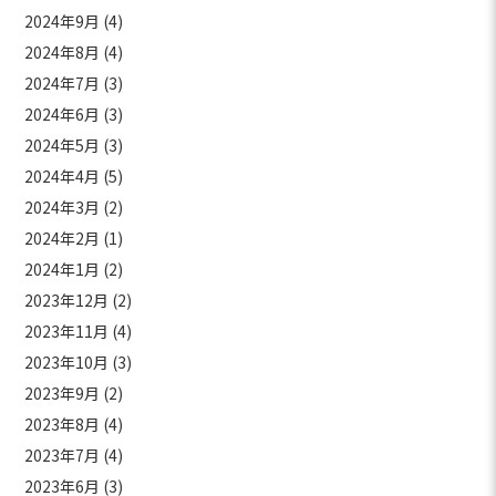
2024年9月
(4)
2024年8月
(4)
2024年7月
(3)
2024年6月
(3)
2024年5月
(3)
2024年4月
(5)
2024年3月
(2)
2024年2月
(1)
2024年1月
(2)
2023年12月
(2)
2023年11月
(4)
2023年10月
(3)
2023年9月
(2)
2023年8月
(4)
2023年7月
(4)
2023年6月
(3)