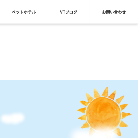
ペットホテル
VTブログ
お問い合わせ