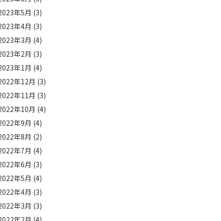
2023年5月
(3)
2023年4月
(3)
2023年3月
(4)
2023年2月
(3)
2023年1月
(4)
2022年12月
(3)
2022年11月
(3)
2022年10月
(4)
2022年9月
(4)
2022年8月
(2)
2022年7月
(4)
2022年6月
(3)
2022年5月
(4)
2022年4月
(3)
2022年3月
(3)
2022年2月
(4)