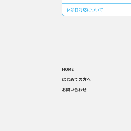
休診日対応について
HOME
はじめての方へ
お問い合わせ