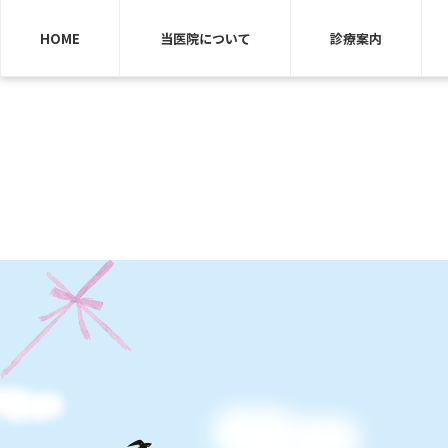
HOME
当医院について
診療案内