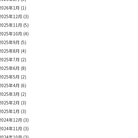
2026年1月
(1)
2025年12月
(3)
2025年11月
(5)
2025年10月
(4)
2025年9月
(5)
2025年8月
(4)
2025年7月
(2)
2025年6月
(8)
2025年5月
(2)
2025年4月
(6)
2025年3月
(2)
2025年2月
(3)
2025年1月
(3)
2024年12月
(3)
2024年11月
(3)
2024年10月
(3)