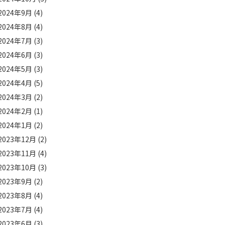
2024年9月
(4)
2024年8月
(4)
2024年7月
(3)
2024年6月
(3)
2024年5月
(3)
2024年4月
(5)
2024年3月
(2)
2024年2月
(1)
2024年1月
(2)
2023年12月
(2)
2023年11月
(4)
2023年10月
(3)
2023年9月
(2)
2023年8月
(4)
2023年7月
(4)
2023年6月
(3)