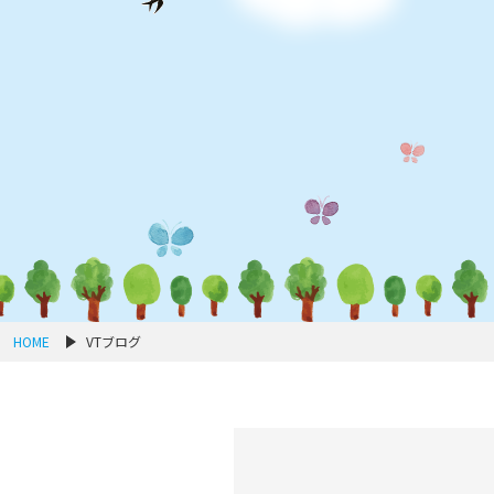
HOME
VTブログ