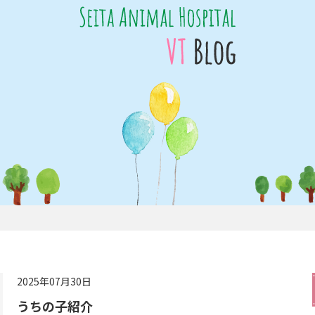
2025年07月30日
うちの子紹介