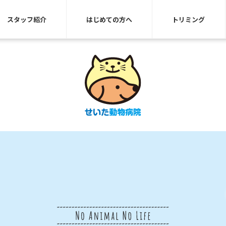
スタッフ紹介
はじめての方へ
トリミング
せいた動物病院