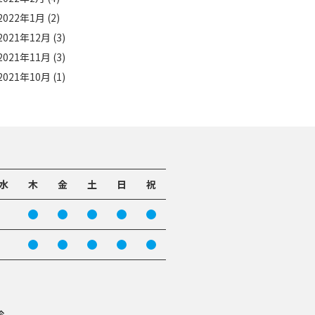
2022年1月
(2)
2021年12月
(3)
2021年11月
(3)
2021年10月
(1)
水
木
金
土
日
祝
診