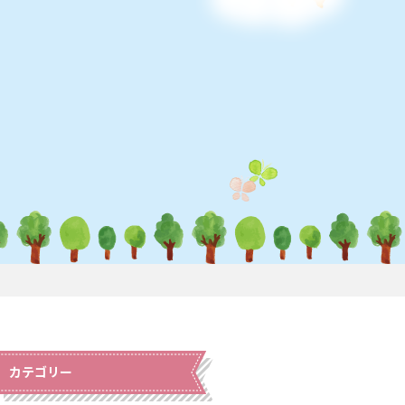
カテゴリー