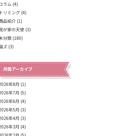
コラム (4)
トリミング (4)
商品紹介 (1)
我が家の天使 (3)
未分類 (180)
猫ズ (3)
月間アーカイブ
2026年8月
(1)
2026年7月
(5)
2026年6月
(4)
2026年5月
(3)
2026年4月
(3)
2026年3月
(4)
2026年2月
(5)