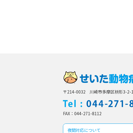
〒214-0032 川崎市多摩区枡形3-2-1
FAX
044-271-8112
夜間対応について