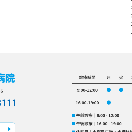
せいた動物病院
診療時間
月
火
9:00-12:00
6
TEL
16:00-19:00
044-271-8111
午前診療
9:00 - 12:00
午後診療
16:00 - 19:00
休診日
火曜日午後・水曜休