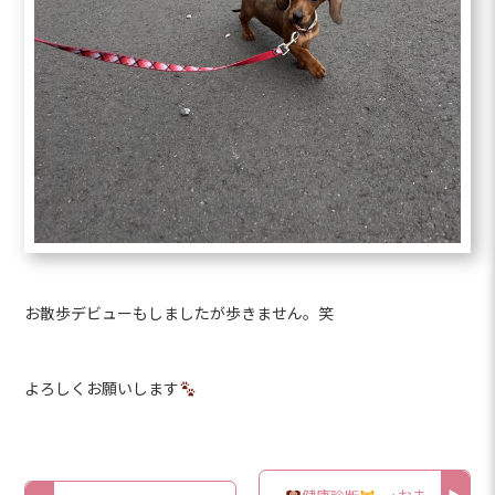
お散歩デビューもしましたが歩きません。笑
よろしくお願いします