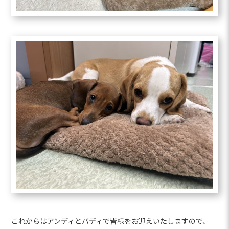
これからはアンディとバディで皆様をお迎えいたしますので、