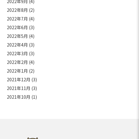
2022年9月
(4)
2022年8月
(2)
2022年7月
(4)
2022年6月
(3)
2022年5月
(4)
2022年4月
(3)
2022年3月
(3)
2022年2月
(4)
2022年1月
(2)
2021年12月
(3)
2021年11月
(3)
2021年10月
(1)