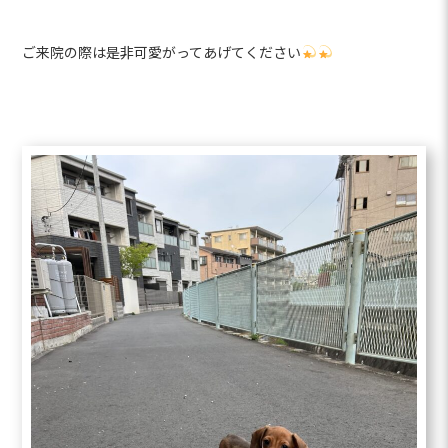
ご来院の際は是非可愛がってあげてください