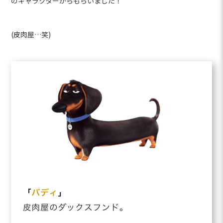
のキャラクターからもらいました！
(皮肉屋…笑)