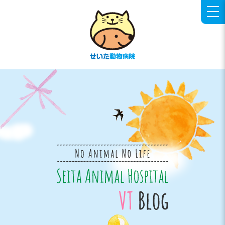
せいた動物病院