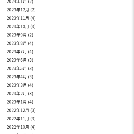
2024年1月
(2)
2023年12月
(2)
2023年11月
(4)
2023年10月
(3)
2023年9月
(2)
2023年8月
(4)
2023年7月
(4)
2023年6月
(3)
2023年5月
(3)
2023年4月
(3)
2023年3月
(4)
2023年2月
(3)
2023年1月
(4)
2022年12月
(3)
2022年11月
(3)
2022年10月
(4)