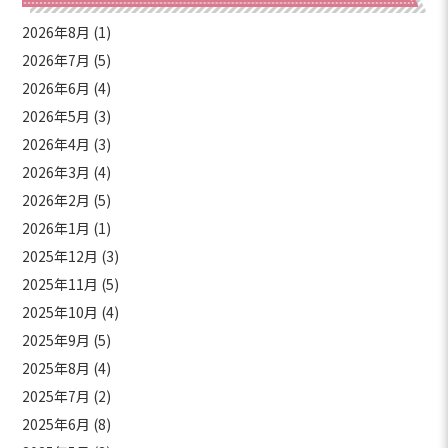
2026年8月
(1)
2026年7月
(5)
2026年6月
(4)
2026年5月
(3)
2026年4月
(3)
2026年3月
(4)
2026年2月
(5)
2026年1月
(1)
2025年12月
(3)
2025年11月
(5)
2025年10月
(4)
2025年9月
(5)
2025年8月
(4)
2025年7月
(2)
2025年6月
(8)