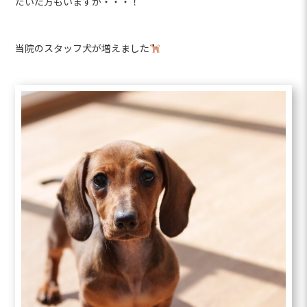
だいた方もいますが・・・！
当院のスタッフ犬が増えました