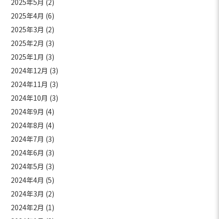
2025年5月
(2)
2025年4月
(6)
2025年3月
(2)
2025年2月
(3)
2025年1月
(3)
2024年12月
(3)
2024年11月
(3)
2024年10月
(3)
2024年9月
(4)
2024年8月
(4)
2024年7月
(3)
2024年6月
(3)
2024年5月
(3)
2024年4月
(5)
2024年3月
(2)
2024年2月
(1)