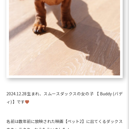
2024.12.28生まれ、スムースダックスの女の子 【 Buddy (バデ
ィ) 】です
名前は数年前に放映された映画【ペット2】に出てくるダックス