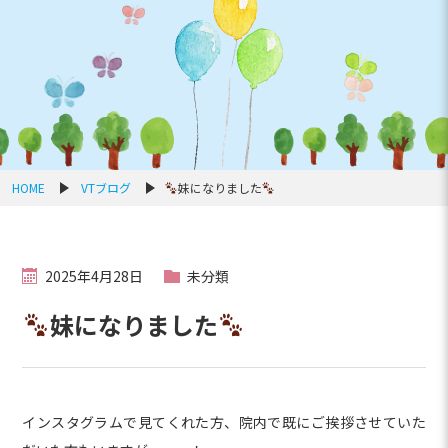
妹になりました
HOME
VTブログ
2025年4月28日
未分類
妹になりました
インスタグラムで見てくれた方、院内で既にご挨拶させていた